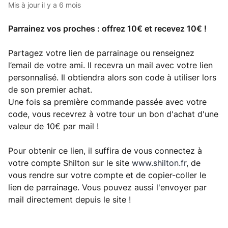
Mis à jour
il y a 6 mois
Parrainez vos proches : offrez 10€ et recevez 10€ !
Partagez votre lien de parrainage ou renseignez
l’email de votre ami. Il recevra un mail avec votre lien
personnalisé. Il obtiendra alors son code à utiliser lors
de son premier achat.
Une fois sa première commande passée avec votre
code, vous recevrez à votre tour un bon d'achat d'une
valeur de 10€ par mail !
Pour obtenir ce lien, il suffira de vous connectez à
votre compte Shilton sur le site
www.shilton.fr
, de
vous rendre sur votre compte et de copier-coller le
lien de parrainage. Vous pouvez aussi l'envoyer par
mail directement depuis le site !