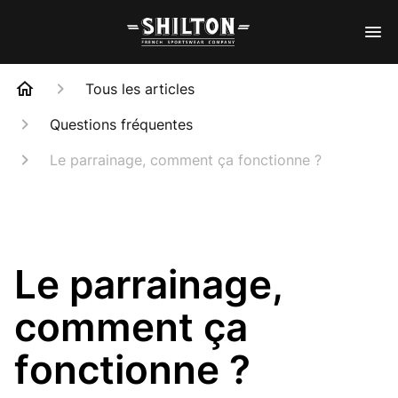
Tous les articles
Questions fréquentes
Le parrainage, comment ça fonctionne ?
Le parrainage,
comment ça
fonctionne ?